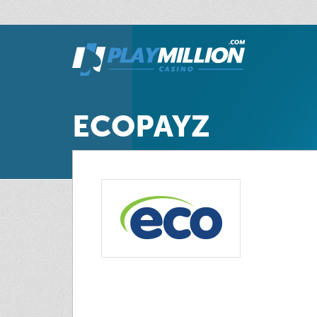
ECOPAYZ